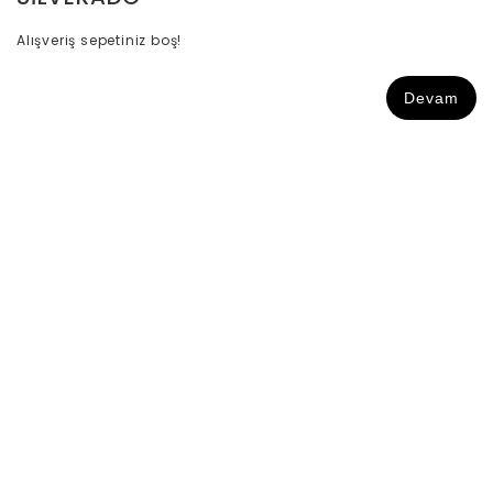
Alışveriş sepetiniz boş!
Devam